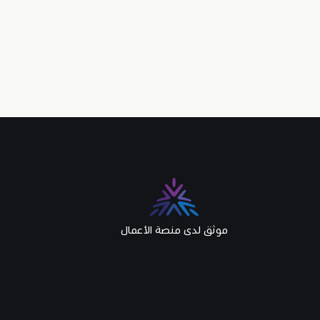
موثق لدى منصة الأعمال