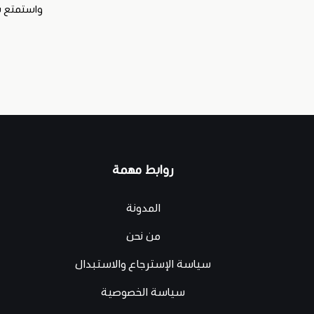
واستمتع بت
روابط مهمة
المدونة
من نحن
سياسة الإسترجاع والاستبدال
سياسة الخصوصية