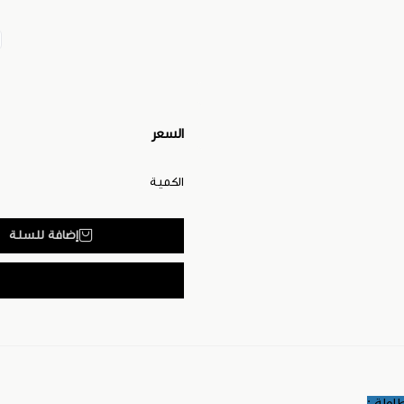
السعر
الكمية
إضافة للسلة
اولة :