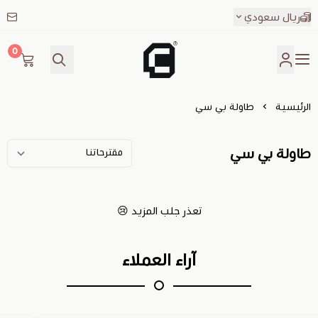
ريال سعودي
0
CALTPRO
الرئيسية
طاولة بي سي
طاولة بي سي
تعذر جلب المزيد 😢
آراء العملاء