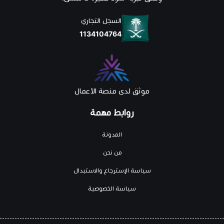
السجل التجاري
1134104764
موثق لدى منصة الأعمال
روابط مهمة
المدونة
من نحن
سياسة الإسترجاع والاستبدال
سياسة الخصوصية